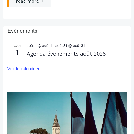
read more
Évènements
août 1 @ août 1
-
août 31 @ août 31
AOÛT
1
Agenda évènements août 2026
Voir le calendrier