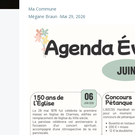
Ma Commune
Mégane Braun
-
Mai 29, 2026