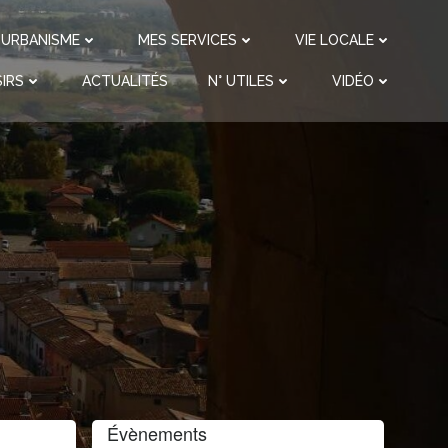
URBANISME
MES SERVICES
VIE LOCALE
IRS
ACTUALITÉS
N° UTILES
VIDÉO
Évènements