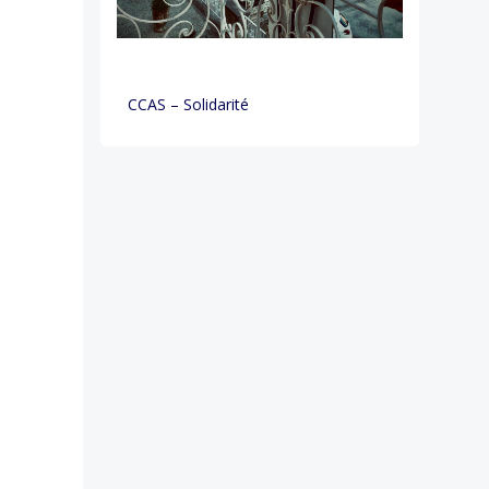
CCAS – Solidarité