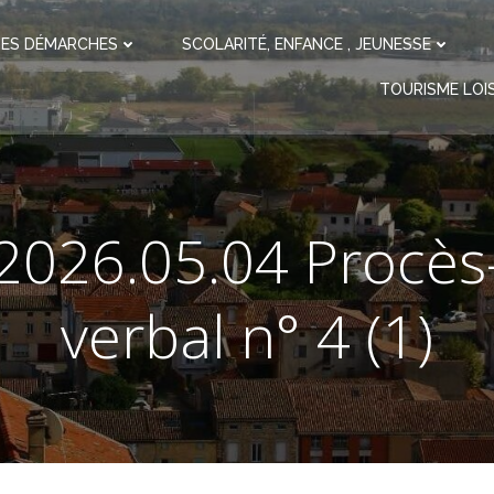
ES DÉMARCHES
SCOLARITÉ, ENFANCE , JEUNESSE
TOURISME LOIS
2026.05.04 Procès
verbal n° 4 (1)