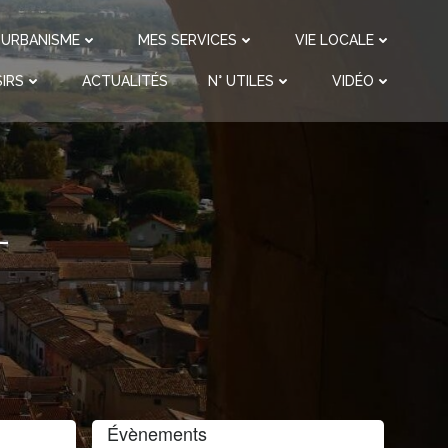
URBANISME
MES SERVICES
VIE LOCALE
IRS
ACTUALITÉS
N° UTILES
VIDÉO
-
Évènements