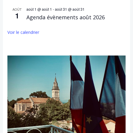
août 1 @ août 1
-
août 31 @ août 31
AOÛT
1
Agenda évènements août 2026
Voir le calendrier